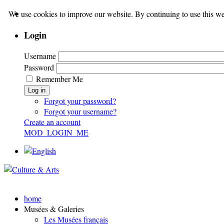
We use cookies to improve our website. By continuing to use this we
Login
Username
Password
Remember Me
Log in
Forgot your password?
Forgot your username?
Create an account
MOD_LOGIN_ME
home
Musées & Galeries
Les Musées français