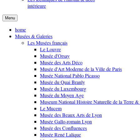
intérieure
Menu
home
Musées & Galeries
Les Musées français
Le Louvre
Musée d'Orsay
Musée des Arts Déco
Musée d'Art Moderne de la Ville de Paris
Musée National Pablo Picasso
Musée du Quai Branly
Musée du Luxembourg
Musée du Moyen Age
Museum National Histoire Naturelle de la Terre
Le Mucem
Musée des Beaux Arts de Lyon
Musée Gallo-romain Lyon
Musée des Confluences
Musée René Lalique