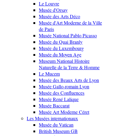
Le Louvre
Musée d'Orsay
Musée des Arts Déco
Musée d'Art Moderne de la Ville
de Paris
Musée National Pablo Picasso
Musée du Quai Branly
Musée du Luxembourg
Musée du Moyen Age
Museum National Histoire
Naturelle de la Terre & Homme
Le Mucem
Musée des Beaux Arts de Lyon
Musée Gallo-romain Lyon
Musée des Confluences
Musée René Lalique
Musée Baccarat
Musée Art Moderne Céret
Les Musées internationaux
Musée du Vatican
British Museum GB