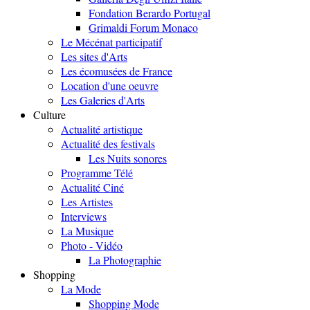
Fondation Berardo Portugal
Grimaldi Forum Monaco
Le Mécénat participatif
Les sites d'Arts
Les écomusées de France
Location d'une oeuvre
Les Galeries d'Arts
Culture
Actualité artistique
Actualité des festivals
Les Nuits sonores
Programme Télé
Actualité Ciné
Les Artistes
Interviews
La Musique
Photo - Vidéo
La Photographie
Shopping
La Mode
Shopping Mode