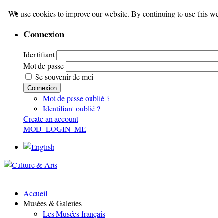
We use cookies to improve our website. By continuing to use this we
Connexion
Identifiant
Mot de passe
Se souvenir de moi
Connexion
Mot de passe oublié ?
Identifiant oublié ?
Create an account
MOD_LOGIN_ME
Accueil
Musées & Galeries
Les Musées français