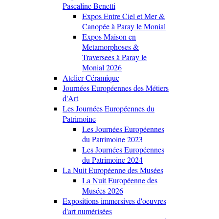
Pascaline Benetti
Expos Entre Ciel et Mer &
Canopée à Paray le Monial
Expos Maison en
Metamorphoses &
Traversees à Paray le
Monial 2026
Atelier Céramique
Journées Européennes des Métiers
d'Art
Les Journées Européennes du
Patrimoine
Les Journées Européennes
du Patrimoine 2023
Les Journées Européennes
du Patrimoine 2024
La Nuit Européenne des Musées
La Nuit Européenne des
Musées 2026
Expositions immersives d'oeuvres
d'art numérisées