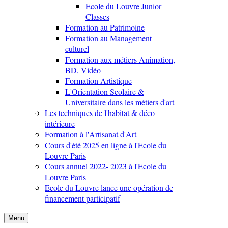
Ecole du Louvre Junior
Classes
Formation au Patrimoine
Formation au Management
culturel
Formation aux métiers Animation,
BD, Vidéo
Formation Artistique
L'Orientation Scolaire &
Universitaire dans les métiers d'art
Les techniques de l'habitat & déco
intérieure
Formation à l'Artisanat d'Art
Cours d'été 2025 en ligne à l'Ecole du
Louvre Paris
Cours annuel 2022- 2023 à l'Ecole du
Louvre Paris
Ecole du Louvre lance une opération de
financement participatif
Menu