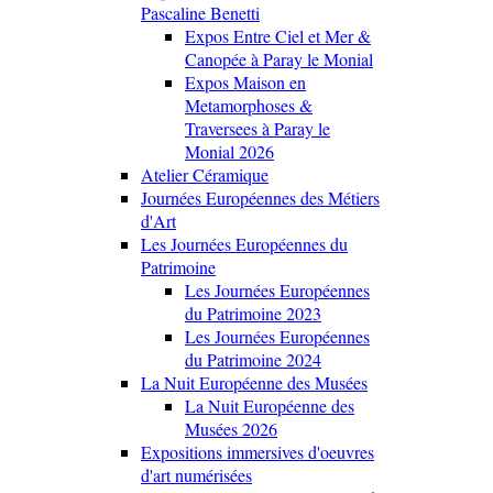
Pascaline Benetti
Expos Entre Ciel et Mer &
Canopée à Paray le Monial
Expos Maison en
Metamorphoses &
Traversees à Paray le
Monial 2026
Atelier Céramique
Journées Européennes des Métiers
d'Art
Les Journées Européennes du
Patrimoine
Les Journées Européennes
du Patrimoine 2023
Les Journées Européennes
du Patrimoine 2024
La Nuit Européenne des Musées
La Nuit Européenne des
Musées 2026
Expositions immersives d'oeuvres
d'art numérisées