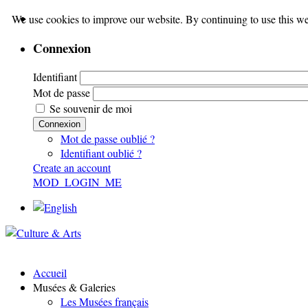
We use cookies to improve our website. By continuing to use this we
Connexion
Identifiant
Mot de passe
Se souvenir de moi
Connexion
Mot de passe oublié ?
Identifiant oublié ?
Create an account
MOD_LOGIN_ME
Accueil
Musées & Galeries
Les Musées français