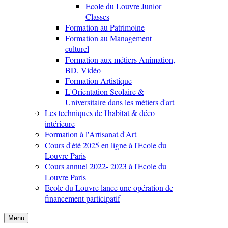
Ecole du Louvre Junior
Classes
Formation au Patrimoine
Formation au Management
culturel
Formation aux métiers Animation,
BD, Vidéo
Formation Artistique
L'Orientation Scolaire &
Universitaire dans les métiers d'art
Les techniques de l'habitat & déco
intérieure
Formation à l'Artisanat d'Art
Cours d'été 2025 en ligne à l'Ecole du
Louvre Paris
Cours annuel 2022- 2023 à l'Ecole du
Louvre Paris
Ecole du Louvre lance une opération de
financement participatif
Menu