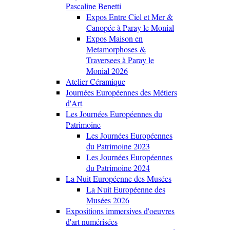
Pascaline Benetti
Expos Entre Ciel et Mer &
Canopée à Paray le Monial
Expos Maison en
Metamorphoses &
Traversees à Paray le
Monial 2026
Atelier Céramique
Journées Européennes des Métiers
d'Art
Les Journées Européennes du
Patrimoine
Les Journées Européennes
du Patrimoine 2023
Les Journées Européennes
du Patrimoine 2024
La Nuit Européenne des Musées
La Nuit Européenne des
Musées 2026
Expositions immersives d'oeuvres
d'art numérisées