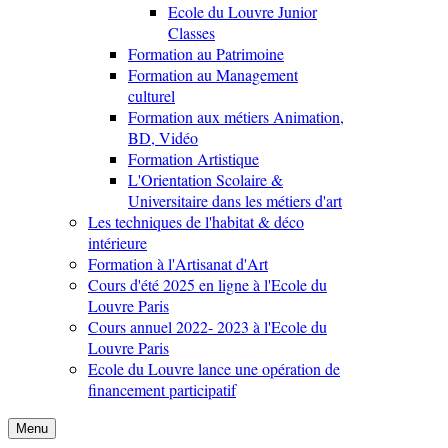
Ecole du Louvre Junior
Classes
Formation au Patrimoine
Formation au Management
culturel
Formation aux métiers Animation,
BD, Vidéo
Formation Artistique
L'Orientation Scolaire &
Universitaire dans les métiers d'art
Les techniques de l'habitat & déco
intérieure
Formation à l'Artisanat d'Art
Cours d'été 2025 en ligne à l'Ecole du
Louvre Paris
Cours annuel 2022- 2023 à l'Ecole du
Louvre Paris
Ecole du Louvre lance une opération de
financement participatif
Menu