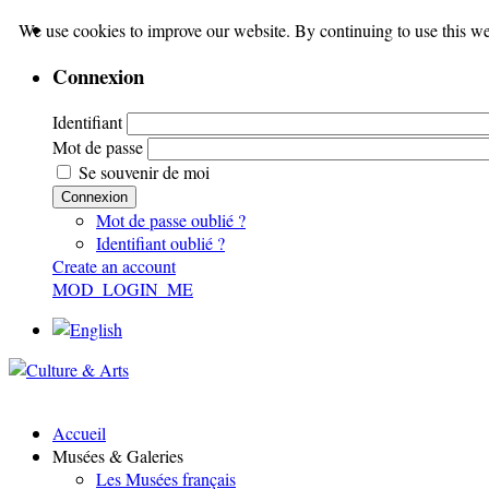
We use cookies to improve our website. By continuing to use this we
Connexion
Identifiant
Mot de passe
Se souvenir de moi
Connexion
Mot de passe oublié ?
Identifiant oublié ?
Create an account
MOD_LOGIN_ME
Accueil
Musées & Galeries
Les Musées français