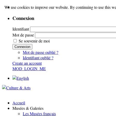
We use cookies to improve our website. By continuing to use this we
Connexion
Identifiant
Mot de passe
Se souvenir de moi
Connexion
Mot de passe oublié ?
Identifiant oublié ?
Create an account
MOD_LOGIN_ME
Accueil
Musées & Galeries
Les Musées français