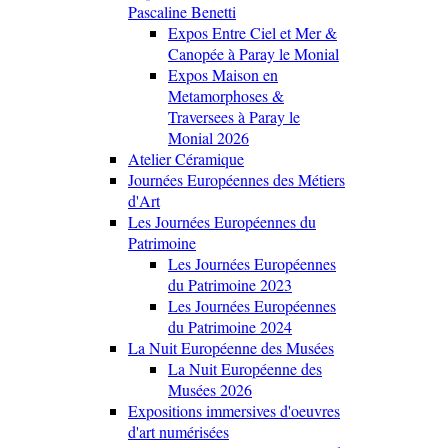
Pascaline Benetti
Expos Entre Ciel et Mer &
Canopée à Paray le Monial
Expos Maison en
Metamorphoses &
Traversees à Paray le
Monial 2026
Atelier Céramique
Journées Européennes des Métiers
d'Art
Les Journées Européennes du
Patrimoine
Les Journées Européennes
du Patrimoine 2023
Les Journées Européennes
du Patrimoine 2024
La Nuit Européenne des Musées
La Nuit Européenne des
Musées 2026
Expositions immersives d'oeuvres
d'art numérisées