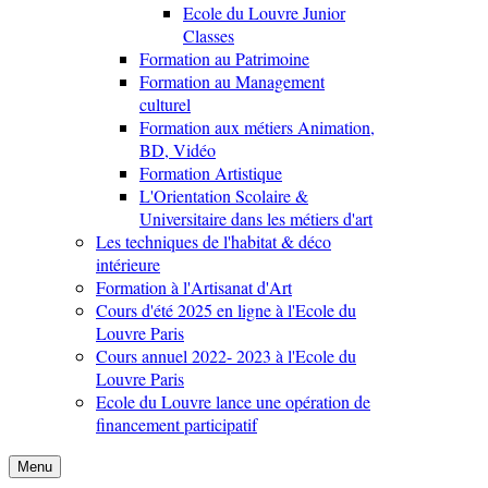
Ecole du Louvre Junior
Classes
Formation au Patrimoine
Formation au Management
culturel
Formation aux métiers Animation,
BD, Vidéo
Formation Artistique
L'Orientation Scolaire &
Universitaire dans les métiers d'art
Les techniques de l'habitat & déco
intérieure
Formation à l'Artisanat d'Art
Cours d'été 2025 en ligne à l'Ecole du
Louvre Paris
Cours annuel 2022- 2023 à l'Ecole du
Louvre Paris
Ecole du Louvre lance une opération de
financement participatif
Menu