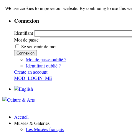
We use cookies to improve our website. By continuing to use this we
Connexion
Identifiant
Mot de passe
Se souvenir de moi
Connexion
Mot de passe oublié ?
Identifiant oublié ?
Create an account
MOD_LOGIN_ME
Accueil
Musées & Galeries
Les Musées français