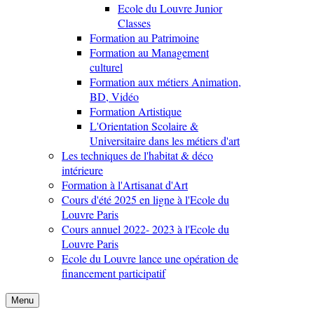
Ecole du Louvre Junior
Classes
Formation au Patrimoine
Formation au Management
culturel
Formation aux métiers Animation,
BD, Vidéo
Formation Artistique
L'Orientation Scolaire &
Universitaire dans les métiers d'art
Les techniques de l'habitat & déco
intérieure
Formation à l'Artisanat d'Art
Cours d'été 2025 en ligne à l'Ecole du
Louvre Paris
Cours annuel 2022- 2023 à l'Ecole du
Louvre Paris
Ecole du Louvre lance une opération de
financement participatif
Menu