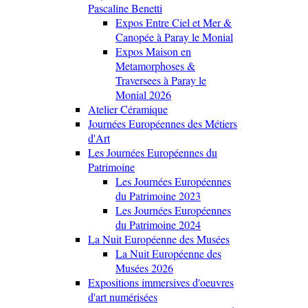
Pascaline Benetti
Expos Entre Ciel et Mer &
Canopée à Paray le Monial
Expos Maison en
Metamorphoses &
Traversees à Paray le
Monial 2026
Atelier Céramique
Journées Européennes des Métiers
d'Art
Les Journées Européennes du
Patrimoine
Les Journées Européennes
du Patrimoine 2023
Les Journées Européennes
du Patrimoine 2024
La Nuit Européenne des Musées
La Nuit Européenne des
Musées 2026
Expositions immersives d'oeuvres
d'art numérisées