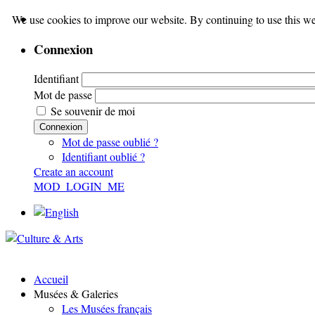
We use cookies to improve our website. By continuing to use this we
Connexion
Identifiant
Mot de passe
Se souvenir de moi
Connexion
Mot de passe oublié ?
Identifiant oublié ?
Create an account
MOD_LOGIN_ME
Accueil
Musées & Galeries
Les Musées français