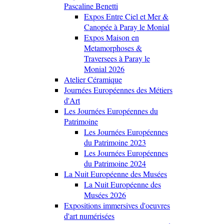
Pascaline Benetti
Expos Entre Ciel et Mer &
Canopée à Paray le Monial
Expos Maison en
Metamorphoses &
Traversees à Paray le
Monial 2026
Atelier Céramique
Journées Européennes des Métiers
d'Art
Les Journées Européennes du
Patrimoine
Les Journées Européennes
du Patrimoine 2023
Les Journées Européennes
du Patrimoine 2024
La Nuit Européenne des Musées
La Nuit Européenne des
Musées 2026
Expositions immersives d'oeuvres
d'art numérisées