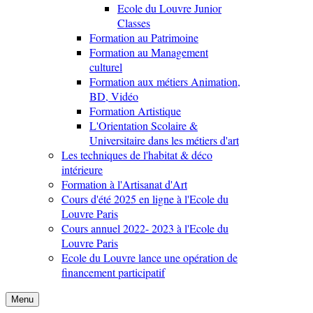
Ecole du Louvre Junior
Classes
Formation au Patrimoine
Formation au Management
culturel
Formation aux métiers Animation,
BD, Vidéo
Formation Artistique
L'Orientation Scolaire &
Universitaire dans les métiers d'art
Les techniques de l'habitat & déco
intérieure
Formation à l'Artisanat d'Art
Cours d'été 2025 en ligne à l'Ecole du
Louvre Paris
Cours annuel 2022- 2023 à l'Ecole du
Louvre Paris
Ecole du Louvre lance une opération de
financement participatif
Menu