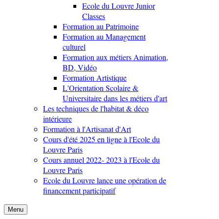
Ecole du Louvre Junior
Classes
Formation au Patrimoine
Formation au Management
culturel
Formation aux métiers Animation,
BD, Vidéo
Formation Artistique
L'Orientation Scolaire &
Universitaire dans les métiers d'art
Les techniques de l'habitat & déco
intérieure
Formation à l'Artisanat d'Art
Cours d'été 2025 en ligne à l'Ecole du
Louvre Paris
Cours annuel 2022- 2023 à l'Ecole du
Louvre Paris
Ecole du Louvre lance une opération de
financement participatif
Menu