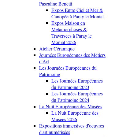
Pascaline Benetti
Expos Entre Ciel et Mer &
Canopée à Paray le Monial
Expos Maison en
Metamorphoses &
Traversees à Paray le
Monial 2026
Atelier Céramique
Journées Européennes des Métiers
d'Art
Les Journées Européennes du
Patrimoine
Les Journées Européennes
du Patrimoine 2023
Les Journées Européennes
du Patrimoine 2024
La Nuit Européenne des Musées
La Nuit Européenne des
Musées 2026
Expositions immersives d'oeuvres
d'art numérisées