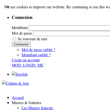
We use cookies to improve our website. By continuing to use this we
Connexion
Identifiant
Mot de passe
Se souvenir de moi
Connexion
Mot de passe oublié ?
Identifiant oublié ?
Create an account
MOD_LOGIN_ME
Accueil
Musées & Galeries
Les Musées français