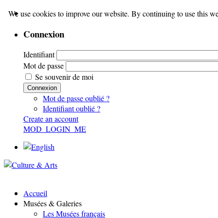
We use cookies to improve our website. By continuing to use this we
Connexion
Identifiant
Mot de passe
Se souvenir de moi
Connexion
Mot de passe oublié ?
Identifiant oublié ?
Create an account
MOD_LOGIN_ME
Accueil
Musées & Galeries
Les Musées français