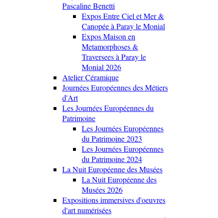
Pascaline Benetti
Expos Entre Ciel et Mer &
Canopée à Paray le Monial
Expos Maison en
Metamorphoses &
Traversees à Paray le
Monial 2026
Atelier Céramique
Journées Européennes des Métiers
d'Art
Les Journées Européennes du
Patrimoine
Les Journées Européennes
du Patrimoine 2023
Les Journées Européennes
du Patrimoine 2024
La Nuit Européenne des Musées
La Nuit Européenne des
Musées 2026
Expositions immersives d'oeuvres
d'art numérisées