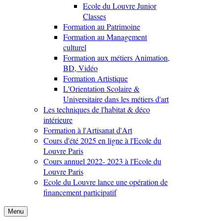
Ecole du Louvre Junior
Classes
Formation au Patrimoine
Formation au Management
culturel
Formation aux métiers Animation,
BD, Vidéo
Formation Artistique
L'Orientation Scolaire &
Universitaire dans les métiers d'art
Les techniques de l'habitat & déco
intérieure
Formation à l'Artisanat d'Art
Cours d'été 2025 en ligne à l'Ecole du
Louvre Paris
Cours annuel 2022- 2023 à l'Ecole du
Louvre Paris
Ecole du Louvre lance une opération de
financement participatif
Menu