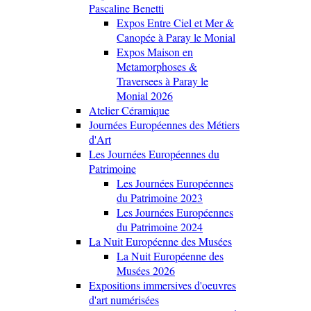
Pascaline Benetti
Expos Entre Ciel et Mer &
Canopée à Paray le Monial
Expos Maison en
Metamorphoses &
Traversees à Paray le
Monial 2026
Atelier Céramique
Journées Européennes des Métiers
d'Art
Les Journées Européennes du
Patrimoine
Les Journées Européennes
du Patrimoine 2023
Les Journées Européennes
du Patrimoine 2024
La Nuit Européenne des Musées
La Nuit Européenne des
Musées 2026
Expositions immersives d'oeuvres
d'art numérisées