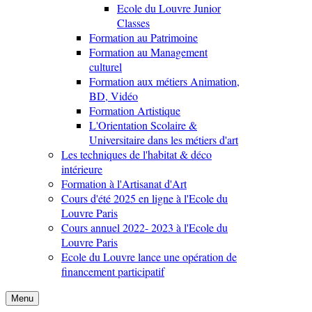
Ecole du Louvre Junior
Classes
Formation au Patrimoine
Formation au Management
culturel
Formation aux métiers Animation,
BD, Vidéo
Formation Artistique
L'Orientation Scolaire &
Universitaire dans les métiers d'art
Les techniques de l'habitat & déco
intérieure
Formation à l'Artisanat d'Art
Cours d'été 2025 en ligne à l'Ecole du
Louvre Paris
Cours annuel 2022- 2023 à l'Ecole du
Louvre Paris
Ecole du Louvre lance une opération de
financement participatif
Menu