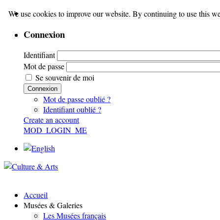
We use cookies to improve our website. By continuing to use this we
Connexion
Identifiant
Mot de passe
Se souvenir de moi
Connexion
Mot de passe oublié ?
Identifiant oublié ?
Create an account
MOD_LOGIN_ME
Accueil
Musées & Galeries
Les Musées français