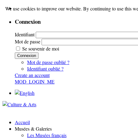
We use cookies to improve our website. By continuing to use this we
Connexion
Identifiant
Mot de passe
Se souvenir de moi
Connexion
Mot de passe oublié ?
Identifiant oublié ?
Create an account
MOD_LOGIN_ME
Accueil
Musées & Galeries
Les Musées français