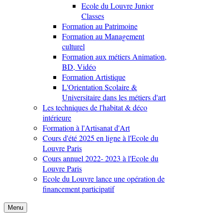
Ecole du Louvre Junior
Classes
Formation au Patrimoine
Formation au Management
culturel
Formation aux métiers Animation,
BD, Vidéo
Formation Artistique
L'Orientation Scolaire &
Universitaire dans les métiers d'art
Les techniques de l'habitat & déco
intérieure
Formation à l'Artisanat d'Art
Cours d'été 2025 en ligne à l'Ecole du
Louvre Paris
Cours annuel 2022- 2023 à l'Ecole du
Louvre Paris
Ecole du Louvre lance une opération de
financement participatif
Menu