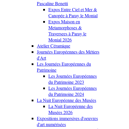
Pascaline Benetti
Expos Entre Ciel et Mer &
Canopée à Paray le Monial
Expos Maison en
Metamorphoses &
Traversees à Paray le
Monial 2026
Atelier Céramique
Journées Européennes des Métiers
d'Art
Les Journées Européennes du
Patrimoine
Les Journées Européennes
du Patrimoine 2023
Les Journées Européennes
du Patrimoine 2024
La Nuit Européenne des Musées
La Nuit Européenne des
Musées 2026
Expositions immersives d'oeuvres
d'art numérisées