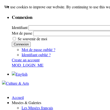
We use cookies to improve our website. By continuing to use this we
Connexion
Identifiant
Mot de passe
Se souvenir de moi
Connexion
Mot de passe oublié ?
Identifiant oublié ?
Create an account
MOD_LOGIN_ME
Accueil
Musées & Galeries
Les Musées français