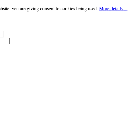
bsite, you are giving consent to cookies being used.
More details…