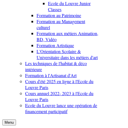
Ecole du Louvre Junior
Classes
Formation au Patrimoine
Formation au Management
culturel
Formation aux métiers Animation,
BD, Vidéo
Formation Artistique
L'Orientation Scolaire &
Universitaire dans les métiers d'art
Les techniques de l'habitat & déco
intérieure
Formation à l'Artisanat d'Art
Cours d'été 2025 en ligne à l'Ecole du
Louvre Paris
Cours annuel 2022- 2023 à l'Ecole du
Louvre Paris
Ecole du Louvre lance une opération de
financement participatif
Menu