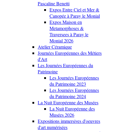
Pascaline Benetti
Expos Entre Ciel et Mer &
Canopée à Paray le Monial
Expos Maison en
Metamorphoses &
Traversees à Paray le
Monial 2026
Atelier Céramique
Journées Européennes des Métiers
d'Art
Les Journées Européennes du
Patrimoine
Les Journées Européennes
du Patrimoine 2023
Les Journées Européennes
du Patrimoine 2024
La Nuit Européenne des Musées
La Nuit Européenne des
Musées 2026
Expositions immersives d'oeuvres
d'art numérisées