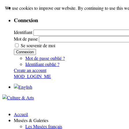
We use cookies to improve our website. By continuing to use this we
Connexion
Identifiant
Mot de passe
Se souvenir de moi
Connexion
Mot de passe oublié ?
Identifiant oublié ?
Create an account
MOD_LOGIN_ME
Accueil
Musées & Galeries
Les Musées français