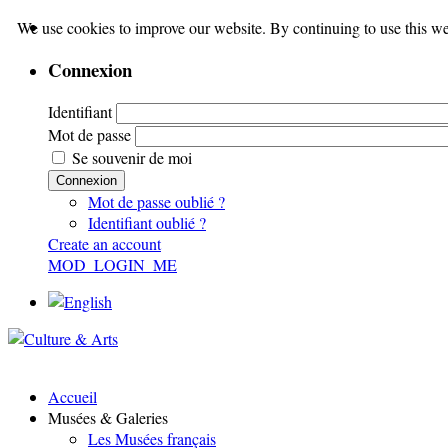
We use cookies to improve our website. By continuing to use this we
Connexion
Identifiant
Mot de passe
Se souvenir de moi
Connexion
Mot de passe oublié ?
Identifiant oublié ?
Create an account
MOD_LOGIN_ME
Accueil
Musées & Galeries
Les Musées français