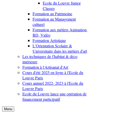
Ecole du Louvre Junior
Classes
Formation au Patrimoine
Formation au Management
culturel
Formation aux métiers Animation,
BD, Vidéo
Formation Artistique
L'Orientation Scolaire &
Universitaire dans les métiers d'art
Les techniques de l'habitat & déco
intérieure
Formation à l'Artisanat d'Art
Cours d'été 2025 en ligne à l'Ecole du
Louvre Paris
Cours annuel 2022- 2023 à l'Ecole du
Louvre Paris
Ecole du Louvre lance une opération de
financement participatif
Menu