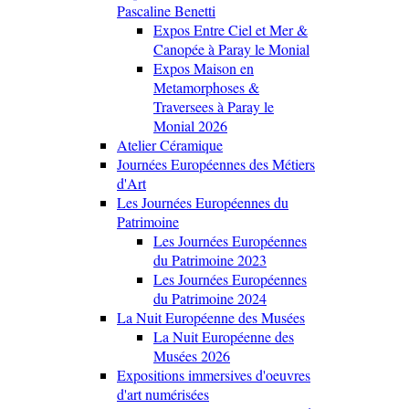
Pascaline Benetti
Expos Entre Ciel et Mer &
Canopée à Paray le Monial
Expos Maison en
Metamorphoses &
Traversees à Paray le
Monial 2026
Atelier Céramique
Journées Européennes des Métiers
d'Art
Les Journées Européennes du
Patrimoine
Les Journées Européennes
du Patrimoine 2023
Les Journées Européennes
du Patrimoine 2024
La Nuit Européenne des Musées
La Nuit Européenne des
Musées 2026
Expositions immersives d'oeuvres
d'art numérisées