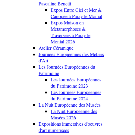
Pascaline Benetti
Expos Entre Ciel et Mer &
Canopée à Paray le Monial
Expos Maison en
Metamorphoses &
Traversees à Paray le
Monial 2026
Atelier Céramique
Journées Européennes des Métiers
d'Art
Les Journées Européennes du
Patrimoine
Les Journées Européennes
du Patrimoine 2023
Les Journées Européennes
du Patrimoine 2024
La Nuit Européenne des Musées
La Nuit Européenne des
Musées 2026
Expositions immersives d'oeuvres
d'art numérisées