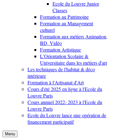
Ecole du Louvre Junior
Classes
Formation au Patrimoine
Formation au Management
culturel
Formation aux métiers Animation,
BD, Vidéo
Formation Artistique
L'Orientation Scolaire &
Universitaire dans les métiers d'art
Les techniques de l'habitat & déco
intérieure
Formation à l'Artisanat d'Art
Cours d'été 2025 en ligne à l'Ecole du
Louvre Paris
Cours annuel 2022- 2023 à l'Ecole du
Louvre Paris
Ecole du Louvre lance une opération de
financement participatif
Menu