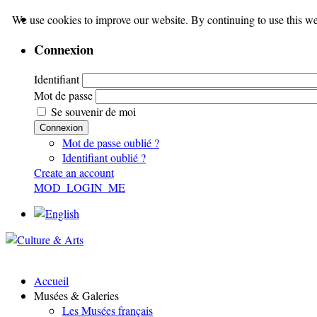
We use cookies to improve our website. By continuing to use this we
Connexion
Identifiant
Mot de passe
Se souvenir de moi
Connexion
Mot de passe oublié ?
Identifiant oublié ?
Create an account
MOD_LOGIN_ME
Accueil
Musées & Galeries
Les Musées français