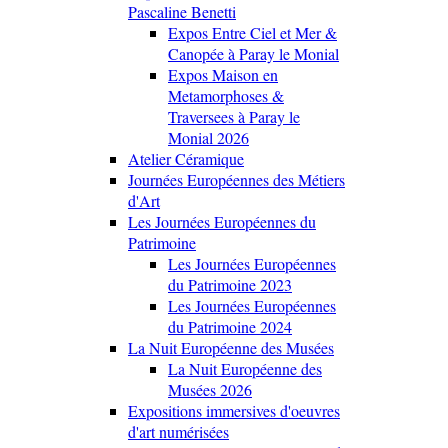
Pascaline Benetti
Expos Entre Ciel et Mer &
Canopée à Paray le Monial
Expos Maison en
Metamorphoses &
Traversees à Paray le
Monial 2026
Atelier Céramique
Journées Européennes des Métiers
d'Art
Les Journées Européennes du
Patrimoine
Les Journées Européennes
du Patrimoine 2023
Les Journées Européennes
du Patrimoine 2024
La Nuit Européenne des Musées
La Nuit Européenne des
Musées 2026
Expositions immersives d'oeuvres
d'art numérisées