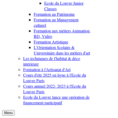
Ecole du Louvre Junior
Classes
Formation au Patrimoine
Formation au Management
culturel
Formation aux métiers Animation,
BD, Vidéo
Formation Artistique
L'Orientation Scolaire &
Universitaire dans les métiers d'art
Les techniques de l'habitat & déco
intérieure
Formation à l'Artisanat d'Art
Cours d'été 2025 en ligne à l'Ecole du
Louvre Paris
Cours annuel 2022- 2023 à l'Ecole du
Louvre Paris
Ecole du Louvre lance une opération de
financement participatif
Menu