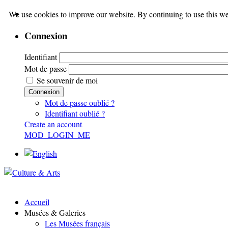
We use cookies to improve our website. By continuing to use this we
Connexion
Identifiant
Mot de passe
Se souvenir de moi
Connexion
Mot de passe oublié ?
Identifiant oublié ?
Create an account
MOD_LOGIN_ME
Accueil
Musées & Galeries
Les Musées français