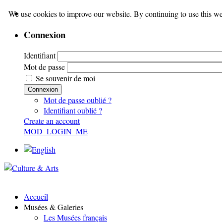
We use cookies to improve our website. By continuing to use this we
Connexion
Identifiant
Mot de passe
Se souvenir de moi
Connexion
Mot de passe oublié ?
Identifiant oublié ?
Create an account
MOD_LOGIN_ME
Accueil
Musées & Galeries
Les Musées français