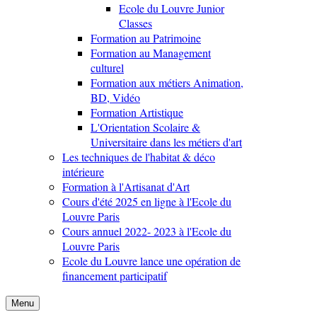
Ecole du Louvre Junior
Classes
Formation au Patrimoine
Formation au Management
culturel
Formation aux métiers Animation,
BD, Vidéo
Formation Artistique
L'Orientation Scolaire &
Universitaire dans les métiers d'art
Les techniques de l'habitat & déco
intérieure
Formation à l'Artisanat d'Art
Cours d'été 2025 en ligne à l'Ecole du
Louvre Paris
Cours annuel 2022- 2023 à l'Ecole du
Louvre Paris
Ecole du Louvre lance une opération de
financement participatif
Menu