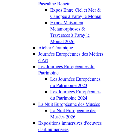
Pascaline Benetti
Expos Entre Ciel et Mer &
Canopée à Paray le Monial
Expos Maison en
Metamorphoses &
Traversees à Paray le
Monial 2026
Atelier Céramique
Journées Européennes des Métiers
d'Art
Les Journées Européennes du
Patrimoine
Les Journées Européennes
du Patrimoine 2023
Les Journées Européennes
du Patrimoine 2024
La Nuit Européenne des Musées
La Nuit Européenne des
Musées 2026
Expositions immersives d'oeuvres
d'art numérisées