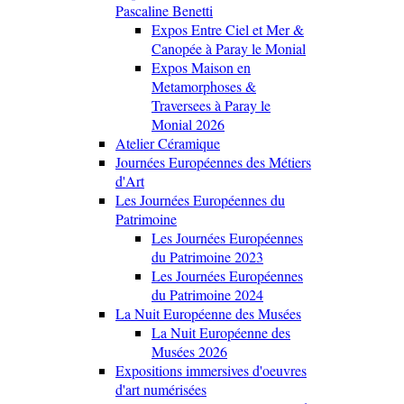
Pascaline Benetti
Expos Entre Ciel et Mer &
Canopée à Paray le Monial
Expos Maison en
Metamorphoses &
Traversees à Paray le
Monial 2026
Atelier Céramique
Journées Européennes des Métiers
d'Art
Les Journées Européennes du
Patrimoine
Les Journées Européennes
du Patrimoine 2023
Les Journées Européennes
du Patrimoine 2024
La Nuit Européenne des Musées
La Nuit Européenne des
Musées 2026
Expositions immersives d'oeuvres
d'art numérisées