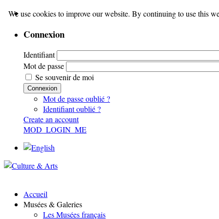
We use cookies to improve our website. By continuing to use this we
Connexion
Identifiant
Mot de passe
Se souvenir de moi
Connexion
Mot de passe oublié ?
Identifiant oublié ?
Create an account
MOD_LOGIN_ME
Accueil
Musées & Galeries
Les Musées français