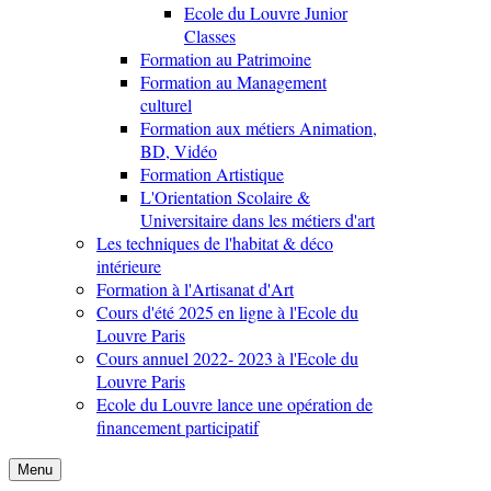
Ecole du Louvre Junior
Classes
Formation au Patrimoine
Formation au Management
culturel
Formation aux métiers Animation,
BD, Vidéo
Formation Artistique
L'Orientation Scolaire &
Universitaire dans les métiers d'art
Les techniques de l'habitat & déco
intérieure
Formation à l'Artisanat d'Art
Cours d'été 2025 en ligne à l'Ecole du
Louvre Paris
Cours annuel 2022- 2023 à l'Ecole du
Louvre Paris
Ecole du Louvre lance une opération de
financement participatif
Menu