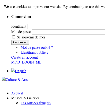
We use cookies to improve our website. By continuing to use this we
Connexion
Identifiant
Mot de passe
Se souvenir de moi
Connexion
Mot de passe oublié ?
Identifiant oublié ?
Create an account
MOD_LOGIN_ME
Accueil
Musées & Galeries
Les Musées français