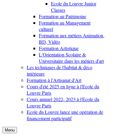
Ecole du Louvre Junior
Classes
Formation au Patrimoine
Formation au Management
culturel
Formation aux métiers Animation,
BD, Vidéo
Formation Artistique
L'Orientation Scolaire &
Universitaire dans les métiers d'art
Les techniques de l'habitat & déco
intérieure
Formation à l'Artisanat d'Art
Cours d'été 2025 en ligne à l'Ecole du
Louvre Paris
Cours annuel 2022- 2023 à l'Ecole du
Louvre Paris
Ecole du Louvre lance une opération de
financement participatif
Menu