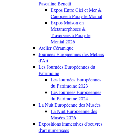
Pascaline Benetti
Expos Entre Ciel et Mer &
Canopée à Paray le Monial
Expos Maison en
Metamorphoses &
Traversees à Paray le
Monial 2026
Atelier Céramique
Journées Européennes des Métiers
d'Art
Les Journées Européennes du
Patrimoine
Les Journées Européennes
du Patrimoine 2023
Les Journées Européennes
du Patrimoine 2024
La Nuit Européenne des Musées
La Nuit Européenne des
Musées 2026
Expositions immersives d'oeuvres
d'art numérisées