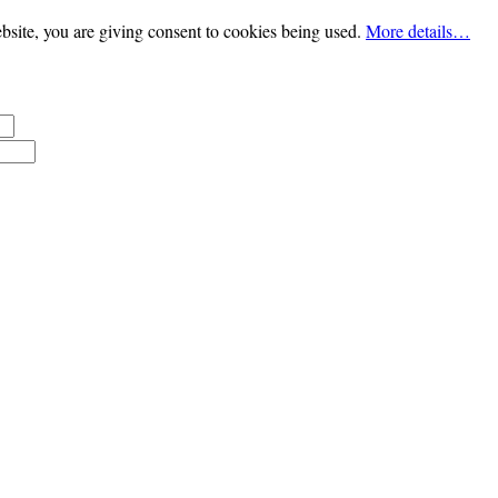
bsite, you are giving consent to cookies being used.
More details…