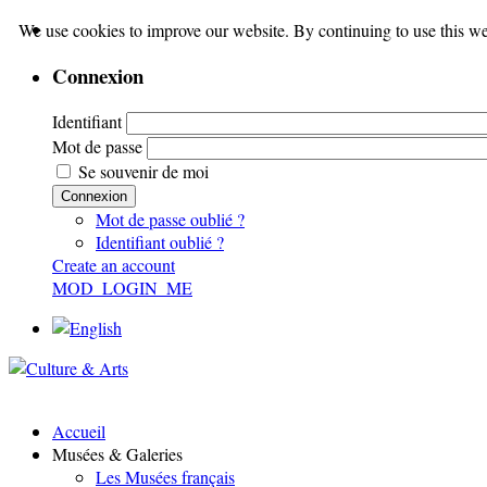
We use cookies to improve our website. By continuing to use this we
Connexion
Identifiant
Mot de passe
Se souvenir de moi
Connexion
Mot de passe oublié ?
Identifiant oublié ?
Create an account
MOD_LOGIN_ME
Accueil
Musées & Galeries
Les Musées français