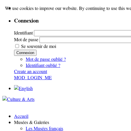
We use cookies to improve our website. By continuing to use this we
Connexion
Identifiant
Mot de passe
Se souvenir de moi
Connexion
Mot de passe oublié ?
Identifiant oublié ?
Create an account
MOD_LOGIN_ME
Accueil
Musées & Galeries
Les Musées français