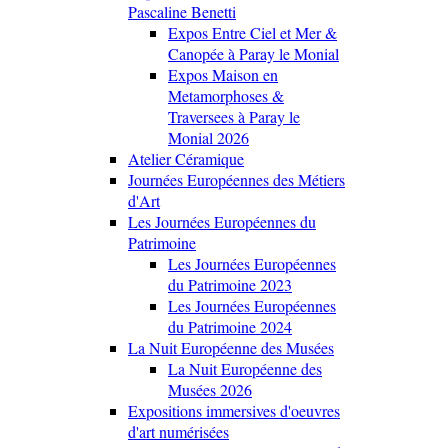
Pascaline Benetti
Expos Entre Ciel et Mer &
Canopée à Paray le Monial
Expos Maison en
Metamorphoses &
Traversees à Paray le
Monial 2026
Atelier Céramique
Journées Européennes des Métiers
d'Art
Les Journées Européennes du
Patrimoine
Les Journées Européennes
du Patrimoine 2023
Les Journées Européennes
du Patrimoine 2024
La Nuit Européenne des Musées
La Nuit Européenne des
Musées 2026
Expositions immersives d'oeuvres
d'art numérisées