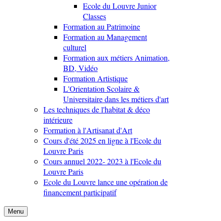
Ecole du Louvre Junior
Classes
Formation au Patrimoine
Formation au Management
culturel
Formation aux métiers Animation,
BD, Vidéo
Formation Artistique
L'Orientation Scolaire &
Universitaire dans les métiers d'art
Les techniques de l'habitat & déco
intérieure
Formation à l'Artisanat d'Art
Cours d'été 2025 en ligne à l'Ecole du
Louvre Paris
Cours annuel 2022- 2023 à l'Ecole du
Louvre Paris
Ecole du Louvre lance une opération de
financement participatif
Menu