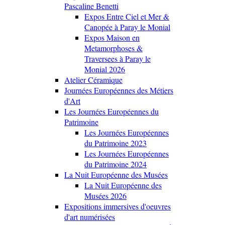
Pascaline Benetti
Expos Entre Ciel et Mer &
Canopée à Paray le Monial
Expos Maison en
Metamorphoses &
Traversees à Paray le
Monial 2026
Atelier Céramique
Journées Européennes des Métiers
d'Art
Les Journées Européennes du
Patrimoine
Les Journées Européennes
du Patrimoine 2023
Les Journées Européennes
du Patrimoine 2024
La Nuit Européenne des Musées
La Nuit Européenne des
Musées 2026
Expositions immersives d'oeuvres
d'art numérisées