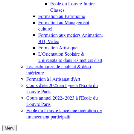
Ecole du Louvre Junior
Classes
Formation au Patrimoine
Formation au Management
culturel
Formation aux métiers Animation,
BD, Vidéo
Formation Artistique
L'Orientation Scolaire &
Universitaire dans les métiers d'art
Les techniques de l'habitat & déco
intérieure
Formation à l'Artisanat d'Art
Cours d'été 2025 en ligne à l'Ecole du
Louvre Paris
Cours annuel 2022- 2023 à l'Ecole du
Louvre Paris
Ecole du Louvre lance une opération de
financement participatif
Menu