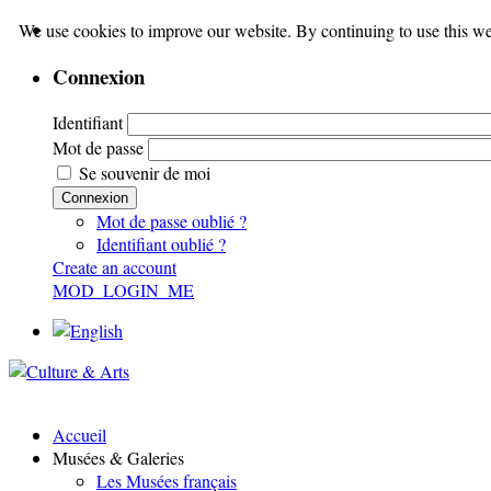
We use cookies to improve our website. By continuing to use this we
Connexion
Identifiant
Mot de passe
Se souvenir de moi
Connexion
Mot de passe oublié ?
Identifiant oublié ?
Create an account
MOD_LOGIN_ME
Accueil
Musées & Galeries
Les Musées français