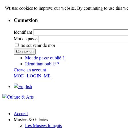
We use cookies to improve our website. By continuing to use this we
Connexion
Identifiant
Mot de passe
Se souvenir de moi
Connexion
Mot de passe oublié ?
Identifiant oublié ?
Create an account
MOD_LOGIN_ME
Accueil
Musées & Galeries
Les Musées français