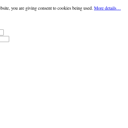
bsite, you are giving consent to cookies being used.
More details…