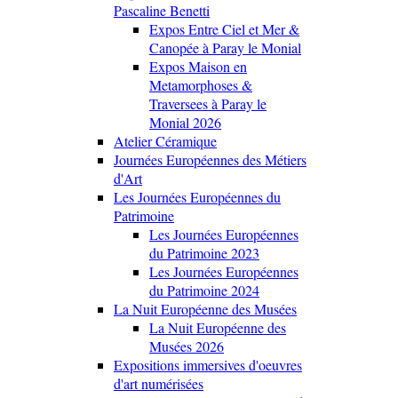
Pascaline Benetti
Expos Entre Ciel et Mer &
Canopée à Paray le Monial
Expos Maison en
Metamorphoses &
Traversees à Paray le
Monial 2026
Atelier Céramique
Journées Européennes des Métiers
d'Art
Les Journées Européennes du
Patrimoine
Les Journées Européennes
du Patrimoine 2023
Les Journées Européennes
du Patrimoine 2024
La Nuit Européenne des Musées
La Nuit Européenne des
Musées 2026
Expositions immersives d'oeuvres
d'art numérisées