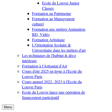
Ecole du Louvre Junior
Classes
Formation au Patrimoine
Formation au Management
culturel
Formation aux métiers Animation,
BD, Vidéo
Formation Artistique
L'Orientation Scolaire &
Universitaire dans les métiers d'art
Les techniques de l'habitat & déco
intérieure
Formation à l'Artisanat d'Art
Cours d'été 2025 en ligne à l'Ecole du
Louvre Paris
Cours annuel 2022- 2023 à l'Ecole du
Louvre Paris
Ecole du Louvre lance une opération de
financement participatif
Menu