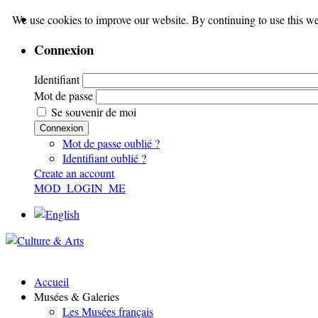
We use cookies to improve our website. By continuing to use this we
Connexion
Identifiant
Mot de passe
Se souvenir de moi
Connexion
Mot de passe oublié ?
Identifiant oublié ?
Create an account
MOD_LOGIN_ME
Accueil
Musées & Galeries
Les Musées français