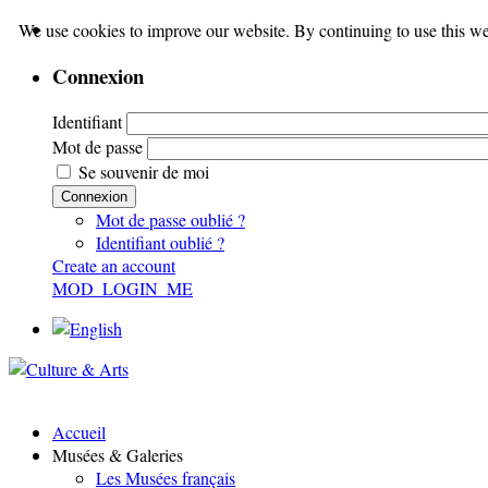
We use cookies to improve our website. By continuing to use this we
Connexion
Identifiant
Mot de passe
Se souvenir de moi
Connexion
Mot de passe oublié ?
Identifiant oublié ?
Create an account
MOD_LOGIN_ME
Accueil
Musées & Galeries
Les Musées français