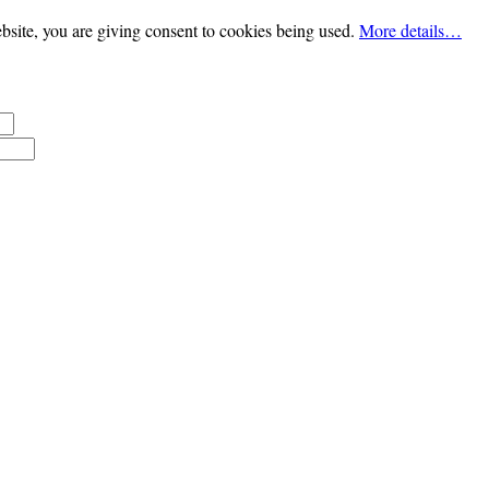
bsite, you are giving consent to cookies being used.
More details…