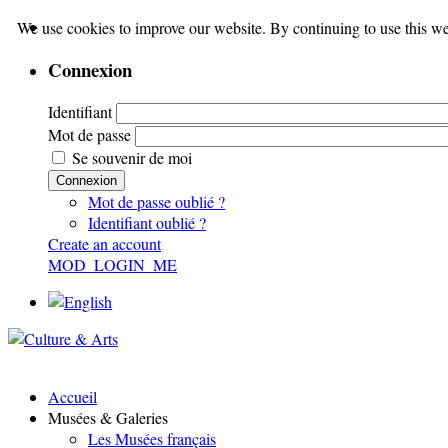
We use cookies to improve our website. By continuing to use this we
Connexion
Identifiant
Mot de passe
Se souvenir de moi
Connexion
Mot de passe oublié ?
Identifiant oublié ?
Create an account
MOD_LOGIN_ME
Accueil
Musées & Galeries
Les Musées français