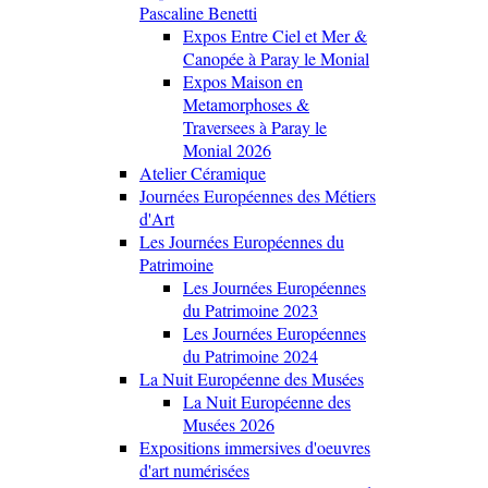
Pascaline Benetti
Expos Entre Ciel et Mer &
Canopée à Paray le Monial
Expos Maison en
Metamorphoses &
Traversees à Paray le
Monial 2026
Atelier Céramique
Journées Européennes des Métiers
d'Art
Les Journées Européennes du
Patrimoine
Les Journées Européennes
du Patrimoine 2023
Les Journées Européennes
du Patrimoine 2024
La Nuit Européenne des Musées
La Nuit Européenne des
Musées 2026
Expositions immersives d'oeuvres
d'art numérisées