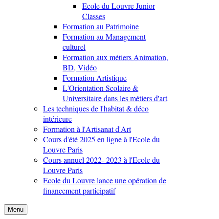
Ecole du Louvre Junior
Classes
Formation au Patrimoine
Formation au Management
culturel
Formation aux métiers Animation,
BD, Vidéo
Formation Artistique
L'Orientation Scolaire &
Universitaire dans les métiers d'art
Les techniques de l'habitat & déco
intérieure
Formation à l'Artisanat d'Art
Cours d'été 2025 en ligne à l'Ecole du
Louvre Paris
Cours annuel 2022- 2023 à l'Ecole du
Louvre Paris
Ecole du Louvre lance une opération de
financement participatif
Menu