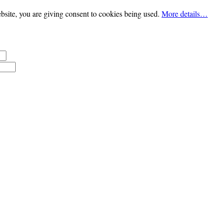
bsite, you are giving consent to cookies being used.
More details…