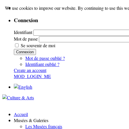
We use cookies to improve our website. By continuing to use this we
Connexion
Identifiant
Mot de passe
Se souvenir de moi
Connexion
Mot de passe oublié ?
Identifiant oublié ?
Create an account
MOD_LOGIN_ME
Accueil
Musées & Galeries
Les Musées français