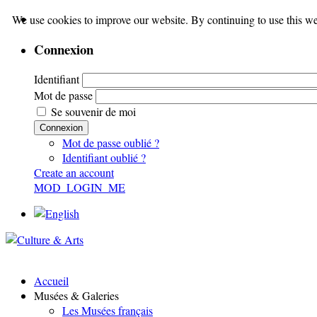
We use cookies to improve our website. By continuing to use this we
Connexion
Identifiant
Mot de passe
Se souvenir de moi
Connexion
Mot de passe oublié ?
Identifiant oublié ?
Create an account
MOD_LOGIN_ME
Accueil
Musées & Galeries
Les Musées français