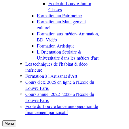
Ecole du Louvre Junior
Classes
Formation au Patrimoine
Formation au Management
culturel
Formation aux métiers Animation,
BD, Vidéo
Formation Artistique
L'Orientation Scolaire &
Universitaire dans les métiers d'art
Les techniques de l'habitat & déco
intérieure
Formation à l'Artisanat d'Art
Cours d'été 2025 en ligne à l'Ecole du
Louvre Paris
Cours annuel 2022- 2023 à l'Ecole du
Louvre Paris
Ecole du Louvre lance une opération de
financement participatif
Menu