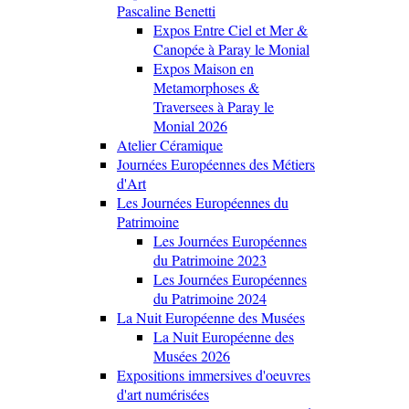
Pascaline Benetti
Expos Entre Ciel et Mer &
Canopée à Paray le Monial
Expos Maison en
Metamorphoses &
Traversees à Paray le
Monial 2026
Atelier Céramique
Journées Européennes des Métiers
d'Art
Les Journées Européennes du
Patrimoine
Les Journées Européennes
du Patrimoine 2023
Les Journées Européennes
du Patrimoine 2024
La Nuit Européenne des Musées
La Nuit Européenne des
Musées 2026
Expositions immersives d'oeuvres
d'art numérisées