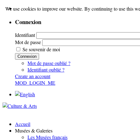
We use cookies to improve our website. By continuing to use this we
Connexion
Identifiant
Mot de passe
Se souvenir de moi
Connexion
Mot de passe oublié ?
Identifiant oublié ?
Create an account
MOD_LOGIN_ME
Accueil
Musées & Galeries
Les Musées français