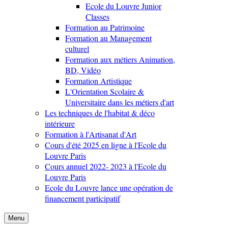
Ecole du Louvre Junior
Classes
Formation au Patrimoine
Formation au Management
culturel
Formation aux métiers Animation,
BD, Vidéo
Formation Artistique
L'Orientation Scolaire &
Universitaire dans les métiers d'art
Les techniques de l'habitat & déco
intérieure
Formation à l'Artisanat d'Art
Cours d'été 2025 en ligne à l'Ecole du
Louvre Paris
Cours annuel 2022- 2023 à l'Ecole du
Louvre Paris
Ecole du Louvre lance une opération de
financement participatif
Menu