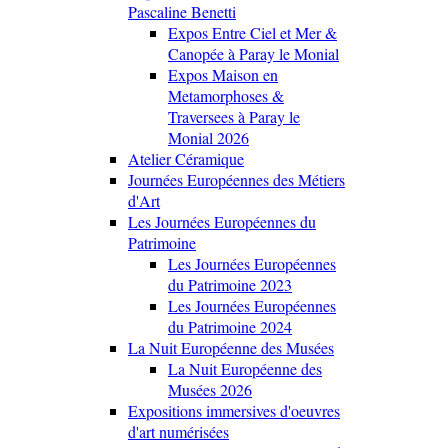
Pascaline Benetti
Expos Entre Ciel et Mer &
Canopée à Paray le Monial
Expos Maison en
Metamorphoses &
Traversees à Paray le
Monial 2026
Atelier Céramique
Journées Européennes des Métiers
d'Art
Les Journées Européennes du
Patrimoine
Les Journées Européennes
du Patrimoine 2023
Les Journées Européennes
du Patrimoine 2024
La Nuit Européenne des Musées
La Nuit Européenne des
Musées 2026
Expositions immersives d'oeuvres
d'art numérisées