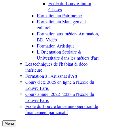
Ecole du Louvre Junior
Classes
Formation au Patrimoine
Formation au Management
culturel
Formation aux métiers Animation,
BD, Vidéo
Formation Artistique
L'Orientation Scolaire &
Universitaire dans les métiers d'art
Les techniques de l'habitat & déco
intérieure
Formation à l'Artisanat d'Art
Cours d'été 2025 en ligne à l'Ecole du
Louvre Paris
Cours annuel 2022- 2023 à l'Ecole du
Louvre Paris
Ecole du Louvre lance une opération de
financement participatif
Menu