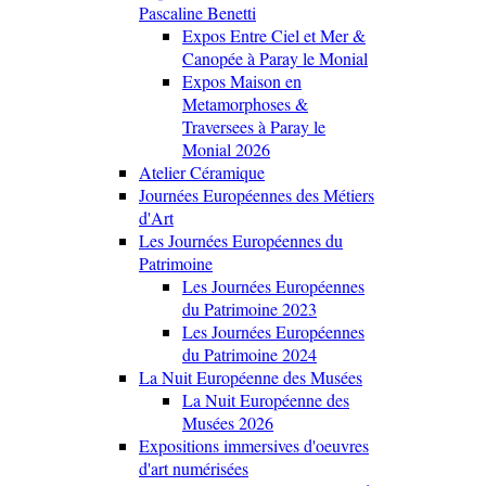
Pascaline Benetti
Expos Entre Ciel et Mer &
Canopée à Paray le Monial
Expos Maison en
Metamorphoses &
Traversees à Paray le
Monial 2026
Atelier Céramique
Journées Européennes des Métiers
d'Art
Les Journées Européennes du
Patrimoine
Les Journées Européennes
du Patrimoine 2023
Les Journées Européennes
du Patrimoine 2024
La Nuit Européenne des Musées
La Nuit Européenne des
Musées 2026
Expositions immersives d'oeuvres
d'art numérisées