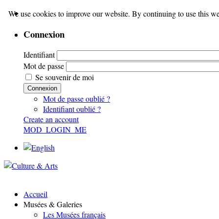
We use cookies to improve our website. By continuing to use this we
Connexion
Identifiant
Mot de passe
Se souvenir de moi
Connexion
Mot de passe oublié ?
Identifiant oublié ?
Create an account
MOD_LOGIN_ME
Accueil
Musées & Galeries
Les Musées français