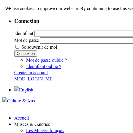
We use cookies to improve our website. By continuing to use this we
Connexion
Identifiant
Mot de passe
Se souvenir de moi
Connexion
Mot de passe oublié ?
Identifiant oublié ?
Create an account
MOD_LOGIN_ME
Accueil
Musées & Galeries
Les Musées français