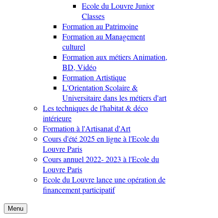
Ecole du Louvre Junior
Classes
Formation au Patrimoine
Formation au Management
culturel
Formation aux métiers Animation,
BD, Vidéo
Formation Artistique
L'Orientation Scolaire &
Universitaire dans les métiers d'art
Les techniques de l'habitat & déco
intérieure
Formation à l'Artisanat d'Art
Cours d'été 2025 en ligne à l'Ecole du
Louvre Paris
Cours annuel 2022- 2023 à l'Ecole du
Louvre Paris
Ecole du Louvre lance une opération de
financement participatif
Menu