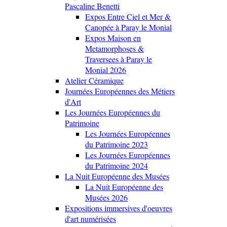
Pascaline Benetti
Expos Entre Ciel et Mer &
Canopée à Paray le Monial
Expos Maison en
Metamorphoses &
Traversees à Paray le
Monial 2026
Atelier Céramique
Journées Européennes des Métiers
d'Art
Les Journées Européennes du
Patrimoine
Les Journées Européennes
du Patrimoine 2023
Les Journées Européennes
du Patrimoine 2024
La Nuit Européenne des Musées
La Nuit Européenne des
Musées 2026
Expositions immersives d'oeuvres
d'art numérisées