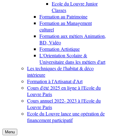
Ecole du Louvre Junior
Classes
Formation au Patrimoine
Formation au Management
culturel
Formation aux métiers Animation,
BD, Vidéo
Formation Artistique
L'Orientation Scolaire &
Universitaire dans les métiers d'art
Les techniques de l'habitat & déco
intérieure
Formation à l'Artisanat d'Art
Cours d'été 2025 en ligne à l'Ecole du
Louvre Paris
Cours annuel 2022- 2023 à l'Ecole du
Louvre Paris
Ecole du Louvre lance une opération de
financement participatif
Menu