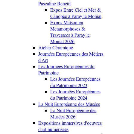
Pascaline Benetti
Expos Entre Ciel et Mer &
Canopée à Paray le Monial
Expos Maison en
Metamorphoses &
Traversees à Paray le
Monial 2026
Atelier Céramique
Journées Européennes des Métiers
d'Art
Les Journées Européennes du
Patrimoine
Les Journées Européennes
du Patrimoine 2023
Les Journées Européennes
du Patrimoine 2024
La Nuit Européenne des Musées
La Nuit Européenne des
Musées 2026
Expositions immersives d'oeuvres
d'art numérisées