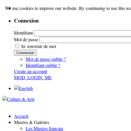
We use cookies to improve our website. By continuing to use this we
Connexion
Identifiant
Mot de passe
Se souvenir de moi
Connexion
Mot de passe oublié ?
Identifiant oublié ?
Create an account
MOD_LOGIN_ME
Accueil
Musées & Galeries
Les Musées français