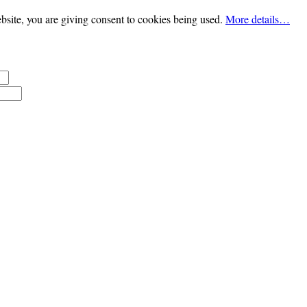
bsite, you are giving consent to cookies being used.
More details…