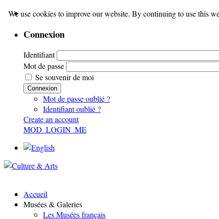
We use cookies to improve our website. By continuing to use this we
Connexion
Identifiant
Mot de passe
Se souvenir de moi
Connexion
Mot de passe oublié ?
Identifiant oublié ?
Create an account
MOD_LOGIN_ME
Accueil
Musées & Galeries
Les Musées français