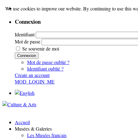
We use cookies to improve our website. By continuing to use this we
Connexion
Identifiant
Mot de passe
Se souvenir de moi
Connexion
Mot de passe oublié ?
Identifiant oublié ?
Create an account
MOD_LOGIN_ME
Accueil
Musées & Galeries
Les Musées français