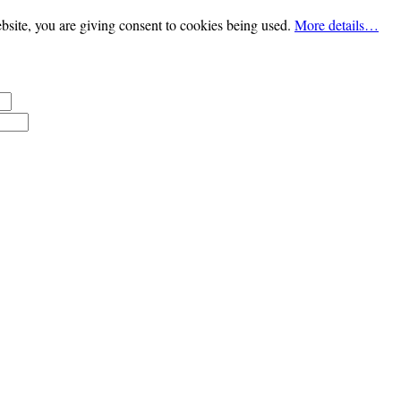
bsite, you are giving consent to cookies being used.
More details…